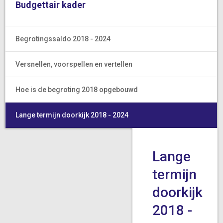
Budgettair kader
Begrotingssaldo 2018 - 2024
Versnellen, voorspellen en vertellen
Hoe is de begroting 2018 opgebouwd
Lange termijn doorkijk 2018 - 2024
Lange
termijn
doorkijk
2018 -