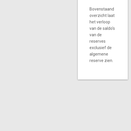
Bovenstaand
overzicht laat
het verloop
van de saldo's
van de
reserves
exclusief de
algemene
reserve zien.