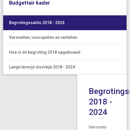
Budgettair kader
Begrotingssaldo 2018 - 2024
Versnellen, voorspellen en vertellen
Hoe is de begroting 2018 opgebouwd
Lange termijn doorkijk 2018 - 2024
Begrotings
2018 -
2024
Hieronder