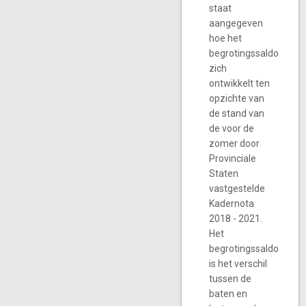
staat
aangegeven
hoe het
begrotingssaldo
zich
ontwikkelt ten
opzichte van
de stand van
de voor de
zomer door
Provinciale
Staten
vastgestelde
Kadernota
2018 - 2021.
Het
begrotingssaldo
is het verschil
tussen de
baten en