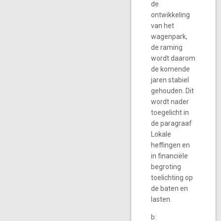
de
ontwikkeling
van het
wagenpark,
de raming
wordt daarom
de komende
jaren stabiel
gehouden. Dit
wordt nader
toegelicht in
de paragraaf
Lokale
heffingen en
in financiële
begroting
toelichting op
de baten en
lasten.
b: