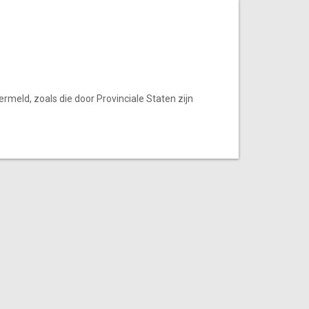
rmeld, zoals die door Provinciale Staten zijn