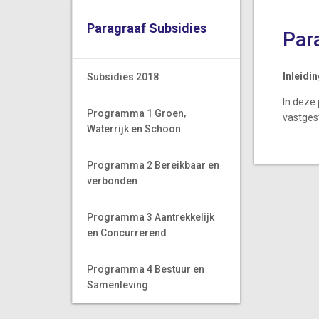
Paragraaf Subsidies
Par
Inleidi
Subsidies 2018
In deze 
Programma 1 Groen,
vastges
Waterrijk en Schoon
Programma 2 Bereikbaar en
verbonden
Programma 3 Aantrekkelijk
en Concurrerend
Programma 4 Bestuur en
Samenleving