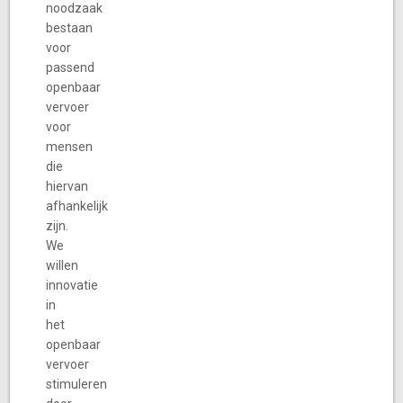
noodzaak
bestaan
voor
passend
openbaar
vervoer
voor
mensen
die
hiervan
afhankelijk
zijn.
We
willen
innovatie
in
het
openbaar
vervoer
stimuleren