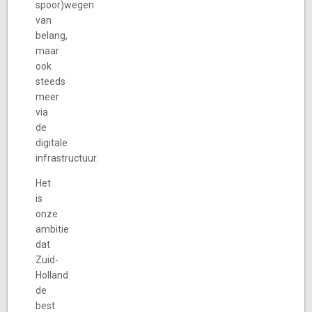
spoor)wegen
van
belang,
maar
ook
steeds
meer
via
de
digitale
infrastructuur.
Het
is
onze
ambitie
dat
Zuid-
Holland
de
best