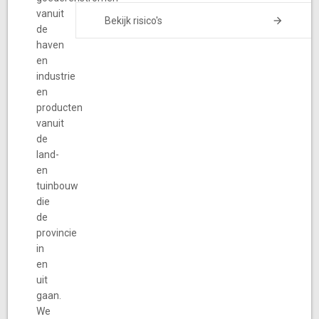
vanuit
Bekijk risico's
de
haven
en
industrie
en
producten
vanuit
de
land-
en
tuinbouw
die
de
provincie
in
en
uit
gaan.
We