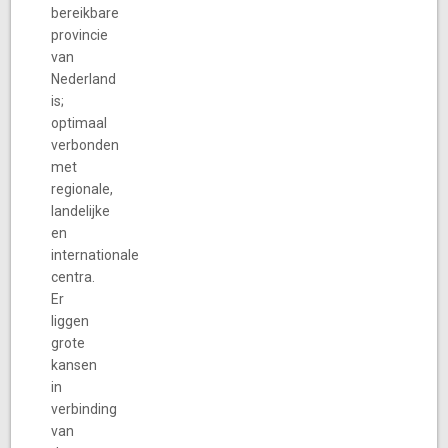
bereikbare
provincie
van
Nederland
is;
optimaal
verbonden
met
regionale,
landelijke
en
internationale
centra.
Er
liggen
grote
kansen
in
verbinding
van