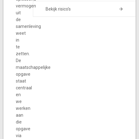
vermogen
Bekijk risico's
uit
de
samenleving
weet
in
te
zetten.
De
maatschappelijke
opgave
staat
centraal
en
we
werken
aan
die
opgave
via