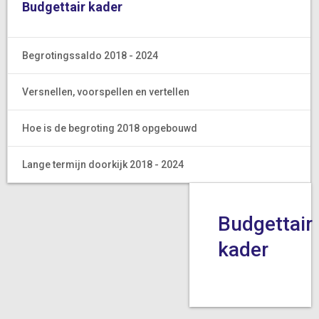
Budgettair kader
Begrotingssaldo 2018 - 2024
Versnellen, voorspellen en vertellen
Hoe is de begroting 2018 opgebouwd
Lange termijn doorkijk 2018 - 2024
Budgettair
kader