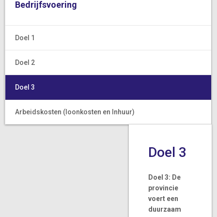
Bedrijfsvoering
Doel 1
Doel 2
Doel 3
Arbeidskosten (loonkosten en Inhuur)
Doel 3
Doel 3: De
provincie
voert een
duurzaam