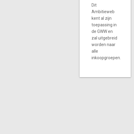
Dit
Ambitieweb
kent al zijn
toepassing in
de GWW en
zal uitgebreid
worden naar
alle
inkoopgroepen.