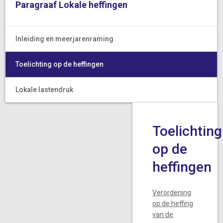
Paragraaf Lokale heffingen
Inleiding en meerjarenraming
Toelichting op de heffingen
Lokale lastendruk
Toelichting
op de
heffingen
Verordening
op de heffing
van de