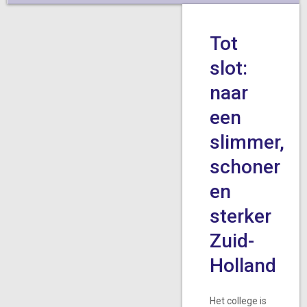
Tot
slot:
naar
een
slimmer,
schoner
en
sterker
Zuid-
Holland
Het college is