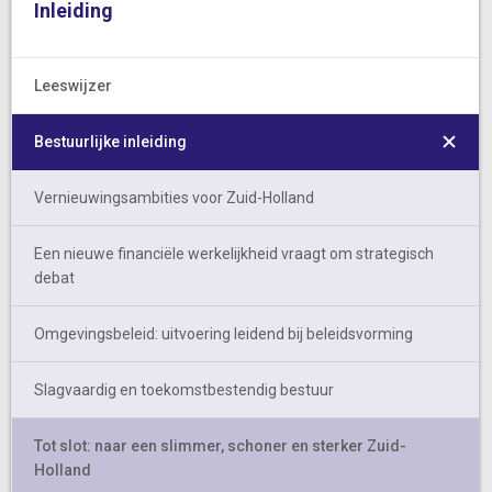
Inleiding
Leeswijzer
Bestuurlijke inleiding
Vernieuwingsambities voor Zuid-Holland
Een nieuwe financiële werkelijkheid vraagt om strategisch
debat
Omgevingsbeleid: uitvoering leidend bij beleidsvorming
Slagvaardig en toekomstbestendig bestuur
Tot slot: naar een slimmer, schoner en sterker Zuid-
Holland