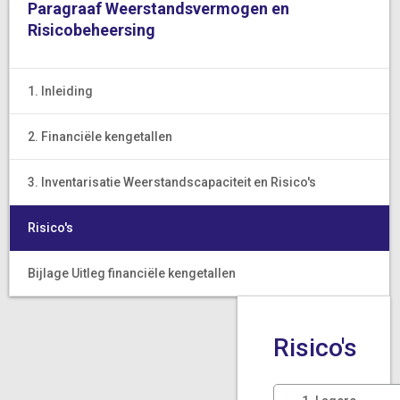
Paragraaf Weerstandsvermogen en
Risicobeheersing
1. Inleiding
2. Financiële kengetallen
3. Inventarisatie Weerstandscapaciteit en Risico's
Risico's
Bijlage Uitleg financiële kengetallen
Risico's