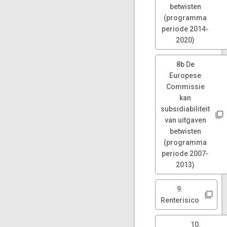
betwisten
(programma
periode 2014-
2020)
8b De
Europese
Commissie
kan
subsidiabiliteit
van uitgaven
betwisten
(programma
periode 2007-
2013)
9.
Renterisico
10.