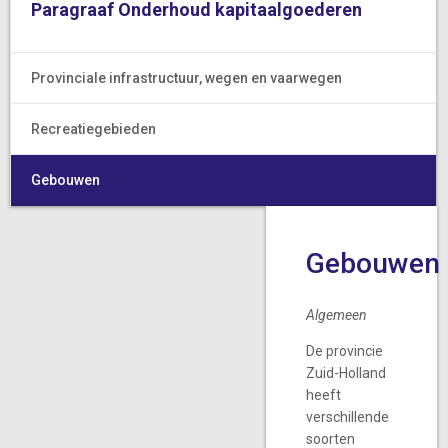
Paragraaf Onderhoud kapitaalgoederen
Provinciale infrastructuur, wegen en vaarwegen
Recreatiegebieden
Gebouwen
Gebouwen
Algemeen
De provincie
Zuid-Holland
heeft
verschillende
soorten