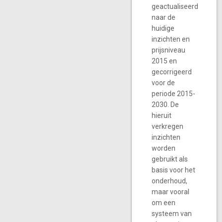
geactualiseerd
naar de
huidige
inzichten en
prijsniveau
2015 en
gecorrigeerd
voor de
periode 2015-
2030. De
hieruit
verkregen
inzichten
worden
gebruikt als
basis voor het
onderhoud,
maar vooral
om een
systeem van