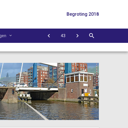
Begroting 2018
agen