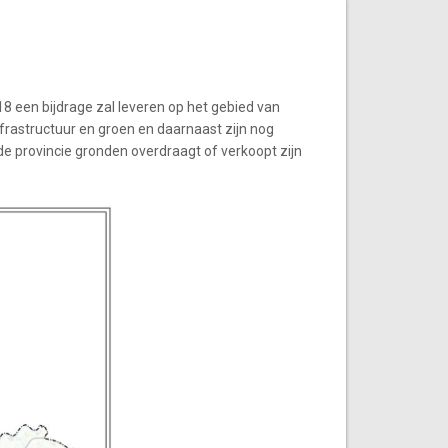
18 een bijdrage zal leveren op het gebied van
frastructuur en groen en daarnaast zijn nog
e provincie gronden overdraagt of verkoopt zijn