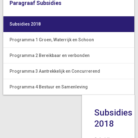
Paragraaf Subsidies
Subsidies 2018
Programma 1 Groen, Waterrijk en Schoon
Programma 2 Bereikbaar en verbonden
Programma 3 Aantrekkelijk en Concurrerend
Programma 4 Bestuur en Samenleving
Subsidies
2018