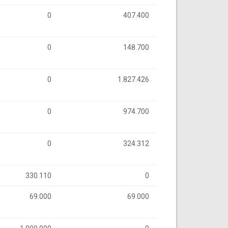
0
407.400
0
148.700
0
1.827.426
0
974.700
0
324.312
330.110
0
69.000
69.000