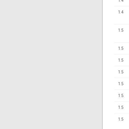
1.4
1.4
1.5
1.5
1.5
1.5
1.5
1.5.
1.5
1.5