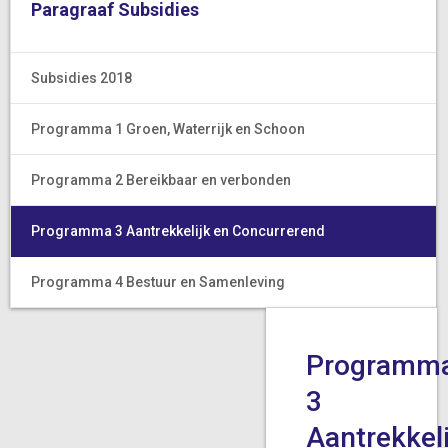
Paragraaf Subsidies
Subsidies 2018
Programma 1 Groen, Waterrijk en Schoon
Programma 2 Bereikbaar en verbonden
Programma 3 Aantrekkelijk en Concurrerend
Programma 4 Bestuur en Samenleving
Programm
3
Aantrekkeli