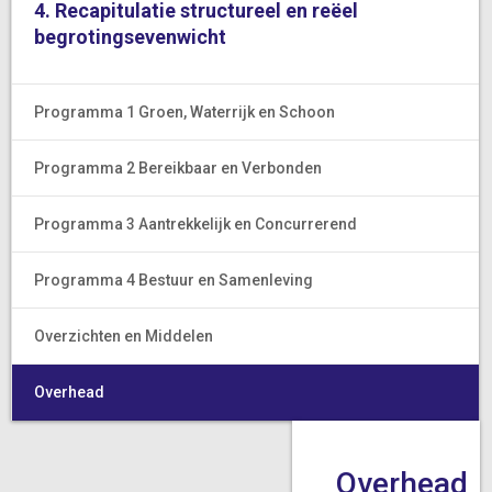
4. Recapitulatie structureel en reëel
begrotingsevenwicht
Programma 1 Groen, Waterrijk en Schoon
Programma 2 Bereikbaar en Verbonden
Programma 3 Aantrekkelijk en Concurrerend
Programma 4 Bestuur en Samenleving
Overzichten en Middelen
Overhead
Overhead