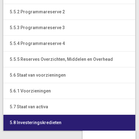
5.5.2 Programmareserve 2
5.5.3 Programmareserve 3
5.5.4 Programmareserve 4
5.5.5 Reserves Overzichten, Middelen en Overhead
5.6 Staat van voorzieningen
5.6.1 Voorzieningen
5.7 Staat van activa
5.8 Investeringskredieten