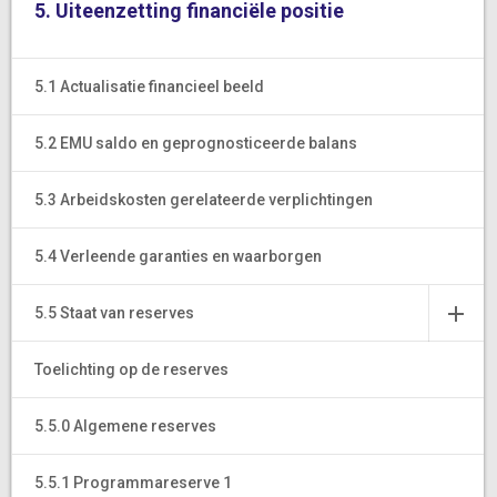
5. Uiteenzetting financiële positie
5.1 Actualisatie financieel beeld
5.2 EMU saldo en geprognosticeerde balans
5.3 Arbeidskosten gerelateerde verplichtingen
5.4 Verleende garanties en waarborgen
5.5 Staat van reserves
Toelichting op de reserves
5.5.0 Algemene reserves
5.5.1 Programmareserve 1