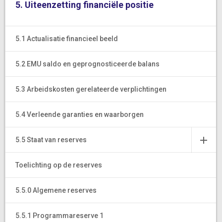
5. Uiteenzetting financiële positie
5.1 Actualisatie financieel beeld
5.2 EMU saldo en geprognosticeerde balans
5.3 Arbeidskosten gerelateerde verplichtingen
5.4 Verleende garanties en waarborgen
5.5 Staat van reserves
Toelichting op de reserves
5.5.0 Algemene reserves
5.5.1 Programmareserve 1