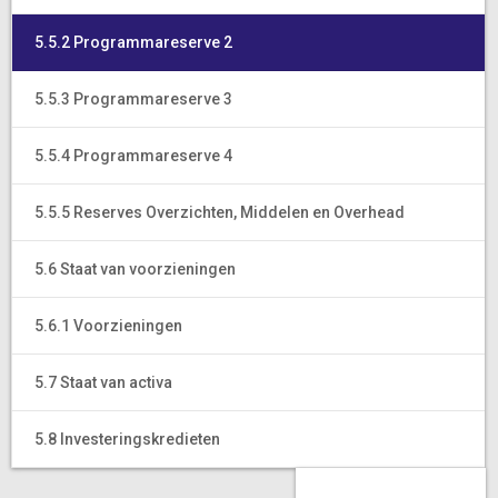
5.5.2 Programmareserve 2
5.5.3 Programmareserve 3
5.5.4 Programmareserve 4
5.5.5 Reserves Overzichten, Middelen en Overhead
5.6 Staat van voorzieningen
5.6.1 Voorzieningen
5.7 Staat van activa
5.8 Investeringskredieten