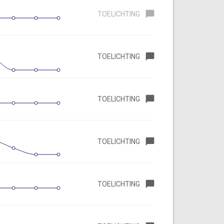
TOELICHTING
TOELICHTING
TOELICHTING
TOELICHTING
TOELICHTING