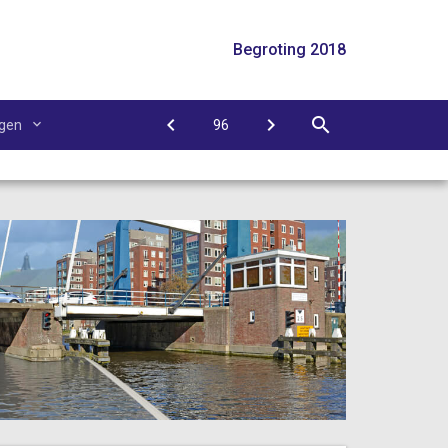
Begroting 2018
agen