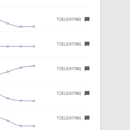
TOELICHTING
TOELICHTING
TOELICHTING
TOELICHTING
TOELICHTING