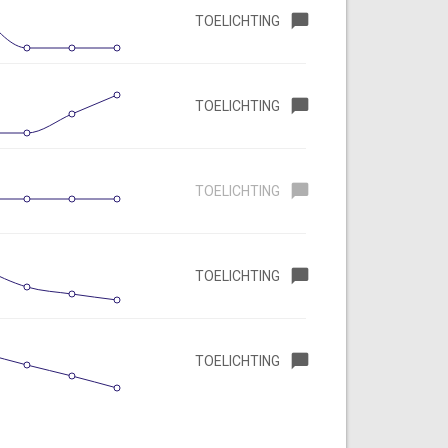
TOELICHTING
TOELICHTING
TOELICHTING
TOELICHTING
TOELICHTING