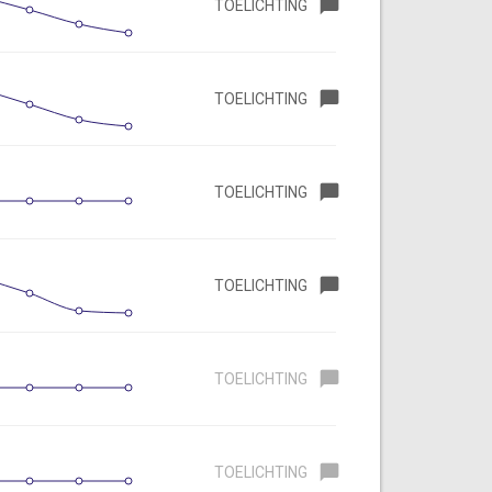
TOELICHTING
TOELICHTING
TOELICHTING
TOELICHTING
TOELICHTING
TOELICHTING