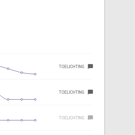
TOELICHTING
TOELICHTING
TOELICHTING