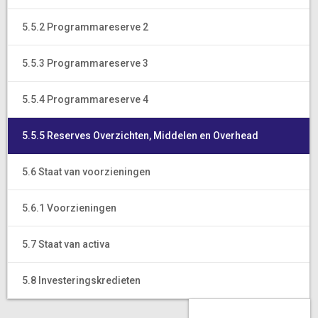
5.5.2 Programmareserve 2
5.5.3 Programmareserve 3
5.5.4 Programmareserve 4
5.5.5 Reserves Overzichten, Middelen en Overhead
5.6 Staat van voorzieningen
5.6.1 Voorzieningen
5.7 Staat van activa
5.8 Investeringskredieten