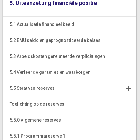
5. Uiteenzetting financiële positie
5.1 Actualisatie financieel beeld
5.2 EMU saldo en geprognosticeerde balans
5.3 Arbeidskosten gerelateerde verplichtingen
5.4 Verleende garanties en waarborgen
5.5 Staat van reserves
Toelichting op de reserves
5.5.0 Algemene reserves
5.5.1 Programmareserve 1